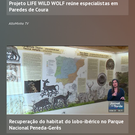
Projeto LIFE WILD WOLF reúne especialistas em
Paredes de Coura
AltoMinho TV
Recuperação do habitat do lobo-ibérico no Parque
Nacional Peneda-Gerês