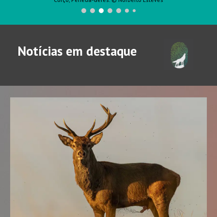
Notícias
em destaque