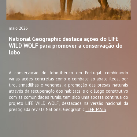
maio
202
6
National Geographic destaca ações do LIFE
WILD WOLF para promover a conservação do
lobo
A conservação do lobo-ibérico em Portugal, combinando
várias ações concretas como o combate ao abate ilegal por
tiro, armadilhas e venenos, a promoção das presas naturais
através da recuperação dos habitats, e o diálogo construtivo
com as comunidades rurais, tem sido uma aposta continua do
projeto LIFE WILD WOLF, destacada na versão nacional da
prestigiada revista National Geographic.
LER MAIS