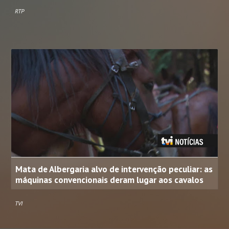
RTP
Mata de Albergaria alvo de intervenção peculiar: as
máquinas convencionais deram lugar aos cavalos
TVI