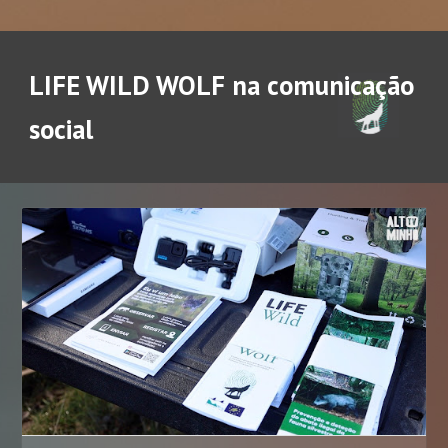
LIFE WILD WOLF na comunicação
social